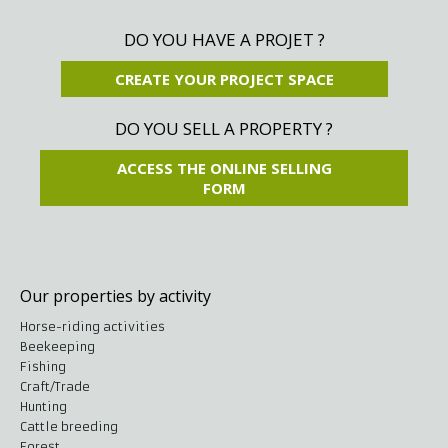
DO YOU HAVE A PROJET ?
CREATE YOUR PROJECT SPACE
DO YOU SELL A PROPERTY ?
ACCESS THE ONLINE SELLING
FORM
Our properties by activity
Horse-riding activities
Beekeeping
Fishing
Craft/Trade
Hunting
Cattle breeding
Forest