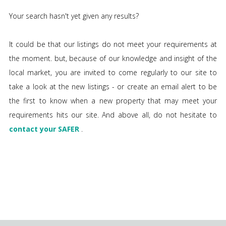
Your search hasn't yet given any results?
It could be that our listings do not meet your requirements at
the moment. but, because of our knowledge and insight of the
local market, you are invited to come regularly to our site to
take a look at the new listings - or create an email alert to be
the first to know when a new property that may meet your
requirements hits our site. And above all, do not hesitate to
contact your SAFER
.