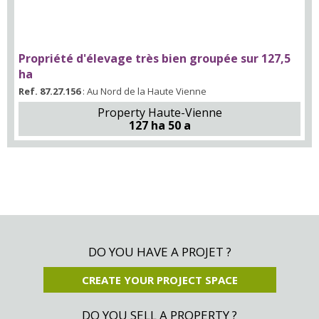
Propriété d'élevage très bien groupée sur 127,5
ha
Ref. 87.27.156
: Au Nord de la Haute Vienne
Property Haute-Vienne
127 ha 50 a
DO YOU HAVE A PROJET ?
CREATE YOUR PROJECT SPACE
DO YOU SELL A PROPERTY ?