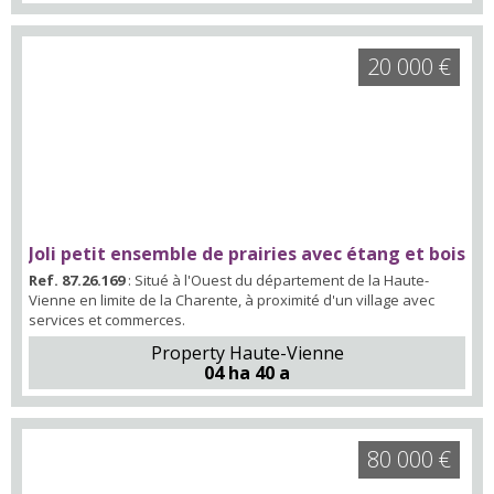
20 000 €
Joli petit ensemble de prairies avec étang et bois
Ref. 87.26.169
: Situé à l'Ouest du département de la Haute-
Vienne en limite de la Charente, à proximité d'un village avec
services et commerces.
Property Haute-Vienne
04 ha 40 a
80 000 €