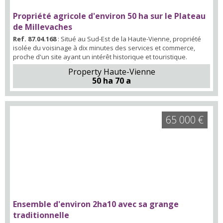
Propriété agricole d'environ 50 ha sur le Plateau
de Millevaches
Ref. 87.04.168
: Situé au Sud-Est de la Haute-Vienne, propriété
isolée du voisinage à dix minutes des services et commerce,
proche d'un site ayant un intérêt historique et touristique.
Property Haute-Vienne
50 ha 70 a
65 000 €
Ensemble d'environ 2ha10 avec sa grange
traditionnelle