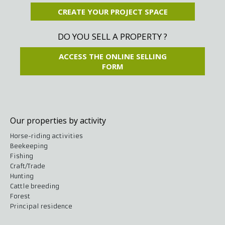
CREATE YOUR PROJECT SPACE
DO YOU SELL A PROPERTY ?
ACCESS THE ONLINE SELLING
FORM
Our properties by activity
Horse-riding activities
Beekeeping
Fishing
Craft/Trade
Hunting
Cattle breeding
Forest
Principal residence