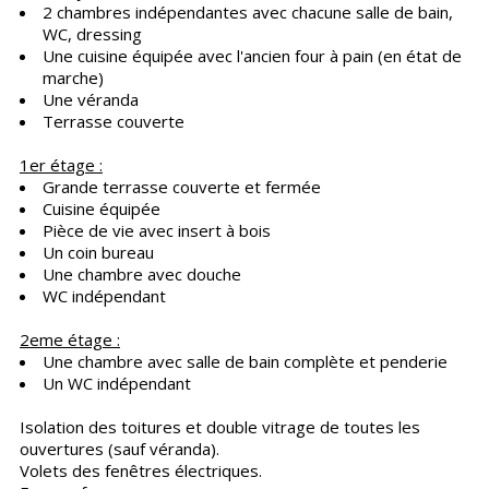
2 chambres indépendantes avec chacune salle de bain,
WC, dressing
Une cuisine équipée avec l'ancien four à pain (en état de
marche)
Une véranda
Terrasse couverte
1er étage :
Grande terrasse couverte et fermée
Cuisine équipée
Pièce de vie avec insert à bois
Un coin bureau
Une chambre avec douche
WC indépendant
2eme étage :
Une chambre avec salle de bain complète et penderie
Un WC indépendant
Isolation des toitures et double vitrage de toutes les
ouvertures (sauf véranda).
Volets des fenêtres électriques.