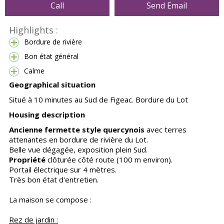
Call
Send Email
Highlights :
Bordure de rivière
Bon état général
Calme
Geographical situation
Situé à 10 minutes au Sud de Figeac. Bordure du Lot
Housing description
Ancienne fermette style quercynois
avec terres
attenantes en bordure de rivière du Lot.
Belle vue dégagée, exposition plein Sud.
Propriété
clôturée côté route (100 m environ).
Portail électrique sur 4 mètres.
Très bon état d'entretien.
La maison se compose :
Rez de jardin :