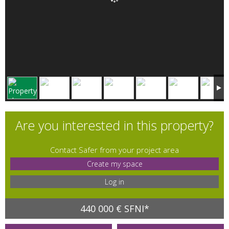
Are you interested in this property?
Contact Safer from your project area
Create my space
Log in
440 000 € SFNI*