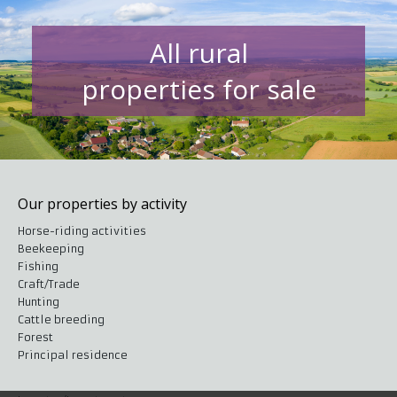
All rural
properties for sale
Our properties by activity
Horse-riding activities
Beekeeping
Fishing
Craft/Trade
Hunting
Cattle breeding
Forest
Principal residence