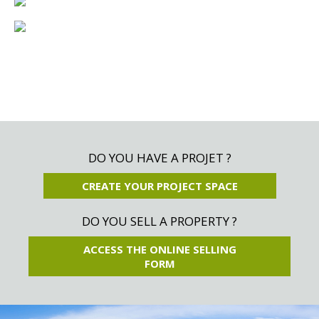
DO YOU HAVE A PROJET ?
CREATE YOUR PROJECT SPACE
DO YOU SELL A PROPERTY ?
ACCESS THE ONLINE SELLING
FORM