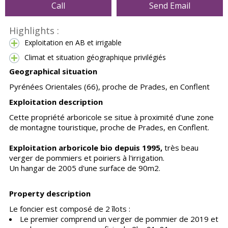
Call
Send Email
Highlights :
Exploitation en AB et irrigable
Climat et situation géographique privilégiés
Geographical situation
Pyrénées Orientales (66), proche de Prades, en Conflent
Exploitation description
Cette propriété arboricole se situe à proximité d'une zone
de montagne touristique, proche de Prades, en Conflent.
Exploitation arboricole bio depuis 1995,
très beau
verger de pommiers et poiriers à l'irrigation.
Un hangar de 2005 d'une surface de 90m2.
Property description
Le foncier est composé de 2 îlots :
Le premier comprend un verger de pommier de 2019 et