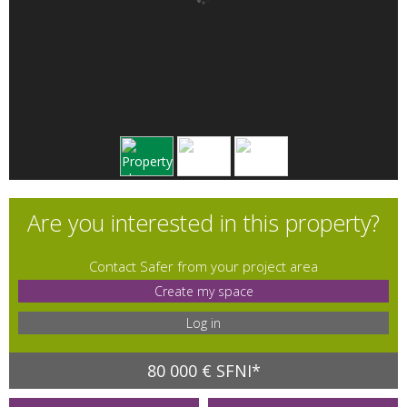
Are you interested in this property?
Contact Safer from your project area
Create my space
Log in
80 000 € SFNI*