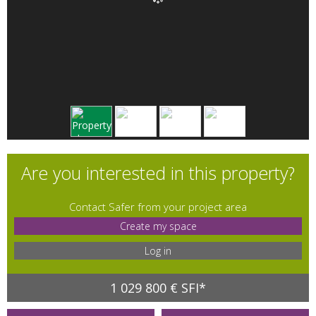
Are you interested in this property?
Contact Safer from your project area
Create my space
Log in
1 029 800 € SFI*