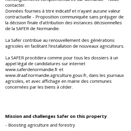
contacter.
Données fournies à titre indicatif et n’ayant aucune valeur
contractuelle - Proposition communiquée sans préjuger de
la décision finale d’attribution des instances décisionnelles
de la SAFER de Normandie.
La Safer contribue au renouvellement des générations
agricoles en facilitant l’installation de nouveaux agriculteurs.
La SAFER procédera comme pour tous les dossiers à un
appel légal de candidatures sur internet
www.saferdenormandie.fr et
www.draaf.normandie.agriculture.gouv.fr, dans les journaux
agricoles, et avec affichage en mairie des communes
concernées par les biens à céder.
Mission and challenges Safer on this property
- Boosting agriculture and forestry