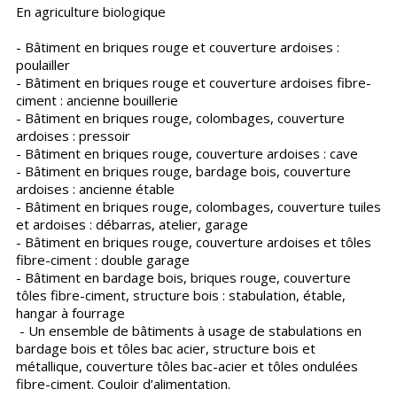
En agriculture biologique
- Bâtiment en briques rouge et couverture ardoises :
poulailler
- Bâtiment en briques rouge et couverture ardoises fibre-
ciment : ancienne bouillerie
- Bâtiment en briques rouge, colombages, couverture
ardoises : pressoir
- Bâtiment en briques rouge, couverture ardoises : cave
- Bâtiment en briques rouge, bardage bois, couverture
ardoises : ancienne étable
- Bâtiment en briques rouge, colombages, couverture tuiles
et ardoises : débarras, atelier, garage
- Bâtiment en briques rouge, couverture ardoises et tôles
fibre-ciment : double garage
- Bâtiment en bardage bois, briques rouge, couverture
tôles fibre-ciment, structure bois : stabulation, étable,
hangar à fourrage
- Un ensemble de bâtiments à usage de stabulations en
bardage bois et tôles bac acier, structure bois et
métallique, couverture tôles bac-acier et tôles ondulées
fibre-ciment. Couloir d’alimentation.