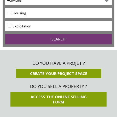
Activities
Housing
Exploitation
DO YOU HAVE A PROJET ?
CREATE YOUR PROJECT SPACE
DO YOU SELL A PROPERTY ?
ACCESS THE ONLINE SELLING
FORM