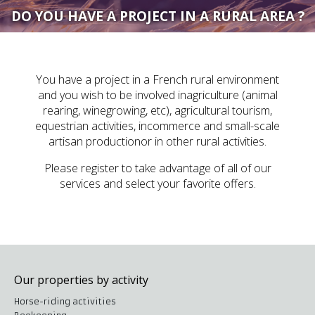
DO YOU HAVE A PROJECT IN A RURAL AREA ?
You have a project in a French rural environment
and you wish to be involved inagriculture (animal
rearing, winegrowing, etc), agricultural tourism,
equestrian activities, incommerce and small-scale
artisan productionor in other rural activities.
Please register to take advantage of all of our
services and select your favorite offers.
Our properties by activity
Horse-riding activities