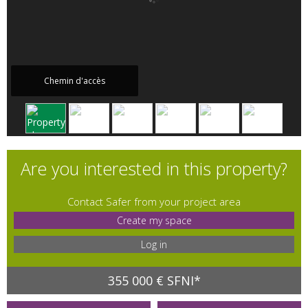
Chemin d'accès
Are you interested in this property?
Contact Safer from your project area
Create my space
Log in
355 000 € SFNI*