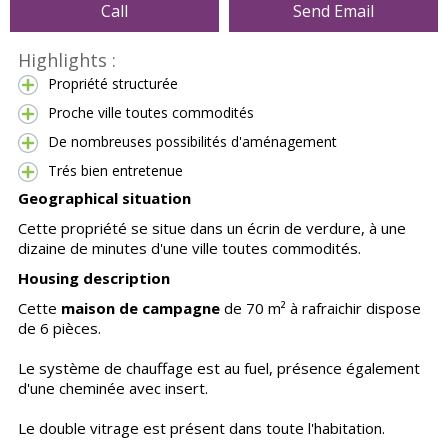
Call
Send Email
Highlights :
Propriété structurée
Proche ville toutes commodités
De nombreuses possibilités d'aménagement
Trés bien entretenue
Geographical situation
Cette propriété se situe dans un écrin de verdure, à une
dizaine de minutes d'une ville toutes commodités.
Housing description
Cette
maison de campagne
de 70 m² à rafraichir dispose
de 6 pièces.
Le système de chauffage est au fuel, présence également
d'une cheminée avec insert.
Le double vitrage est présent dans toute l'habitation.