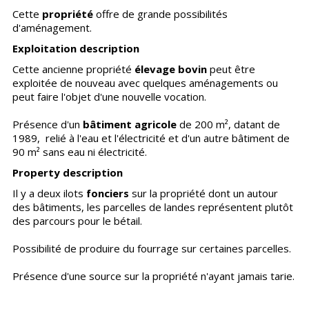
Cette
propriété
offre de grande possibilités
d'aménagement.
Exploitation description
Cette ancienne propriété
élevage
bovin
peut être
exploitée de nouveau avec quelques aménagements ou
peut faire l'objet d'une nouvelle vocation.
Présence d'un
bâtiment
agricole
de
200 m², datant de
1989, relié à l'eau et l'électricité et d'un autre bâtiment de
90 m² sans eau ni électricité.
Property description
Il y a deux ilots
fonciers
sur la propriété dont un autour
des bâtiments, les parcelles de landes représentent plutôt
des parcours pour le bétail.
Possibilité de produire du fourrage sur certaines parcelles.
Présence d'une source sur la propriété n'ayant jamais tarie.