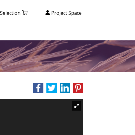
Selection
Project Space