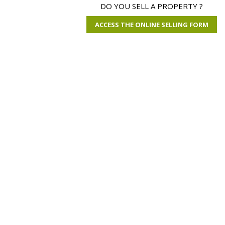
DO YOU SELL A PROPERTY ?
ACCESS THE ONLINE SELLING FORM