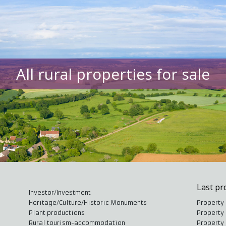
All rural properties for sale
Last pr
Investor/Investment
Heritage/Culture/Historic Monuments
Property 
Plant productions
Property 
Rural tourism-accommodation
Property 