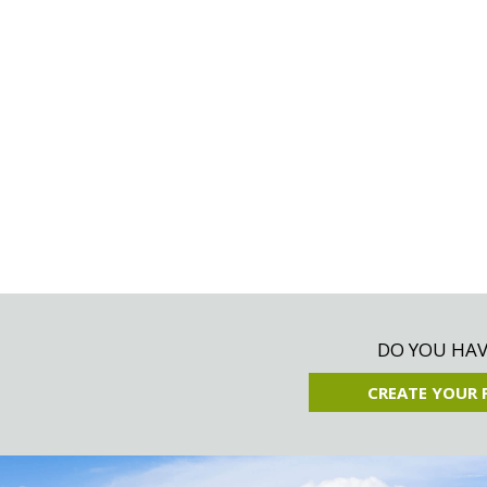
DO YOU HAVE
CREATE YOUR 