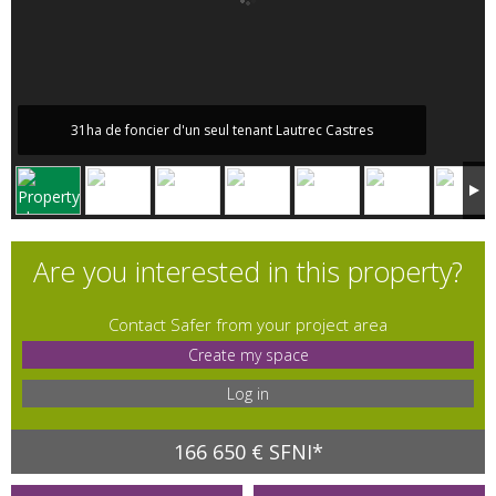
31ha de foncier d'un seul tenant Lautrec Castres
Are you interested in this property?
Contact Safer from your project area
Create my space
Log in
166 650 € SFNI*