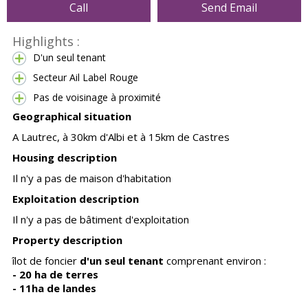
Call
Send Email
Highlights :
D'un seul tenant
Secteur Ail Label Rouge
Pas de voisinage à proximité
Geographical situation
A Lautrec, à 30km d'Albi et à 15km de Castres
Housing description
Il n'y a pas de maison d'habitation
Exploitation description
Il n'y a pas de bâtiment d'exploitation
Property description
îlot de foncier
d'un seul tenant
comprenant environ :
- 20 ha de terres
- 11ha de landes