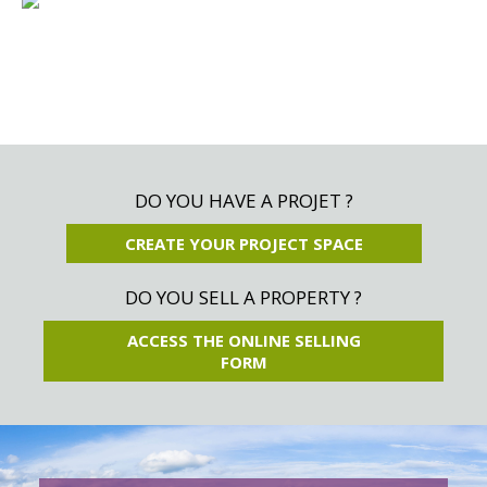
DO YOU HAVE A PROJET ?
CREATE YOUR PROJECT SPACE
DO YOU SELL A PROPERTY ?
ACCESS THE ONLINE SELLING
FORM