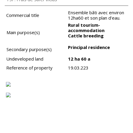
Ensemble bâti avec environ
Commercial title
12ha60 et son plan d'eau.
Rural tourism-
accommodation
Main purpose(s)
Cattle breeding
Principal residence
Secondary purpose(s)
Undeveloped land
12 ha 60 a
Reference of property
19.03.223