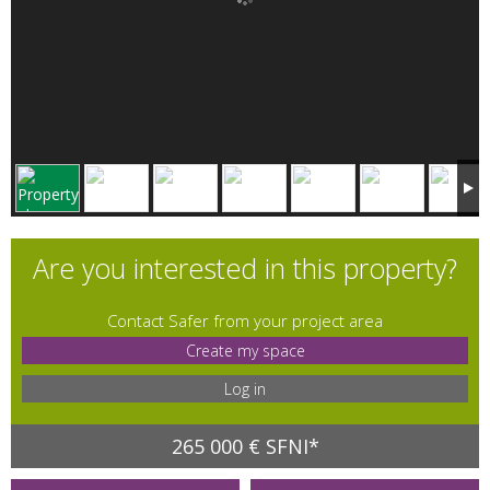
Are you interested in this property?
Contact Safer from your project area
Create my space
Log in
265 000 € SFNI*