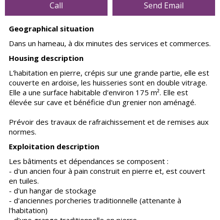
Call
Send Email
Geographical situation
Dans un hameau, à dix minutes des services et commerces.
Housing description
L'habitation en pierre, crépis sur une grande partie, elle est
couverte en ardoise, les huisseries sont en double vitrage.
Elle a une surface habitable d'environ 175 m². Elle est
élevée sur cave et bénéficie d'un grenier non aménagé.
Prévoir des travaux de rafraichissement et de remises aux
normes.
Exploitation description
Les bâtiments et dépendances se composent :
- d'un ancien four à pain construit en pierre et, est couvert
en tuiles.
- d'un hangar de stockage
- d'anciennes porcheries traditionnelle (attenante à
l'habitation)