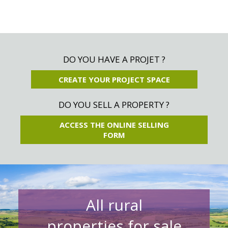
DO YOU HAVE A PROJET ?
CREATE YOUR PROJECT SPACE
DO YOU SELL A PROPERTY ?
ACCESS THE ONLINE SELLING
FORM
All rural
properties for sale