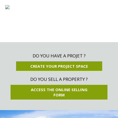
DO YOU HAVE A PROJET ?
CREATE YOUR PROJECT SPACE
DO YOU SELL A PROPERTY ?
ACCESS THE ONLINE SELLING
FORM