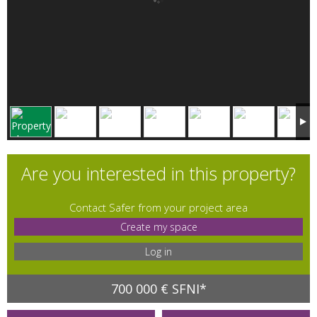
Are you interested in this property?
Contact Safer from your project area
Create my space
Log in
700 000 € SFNI*