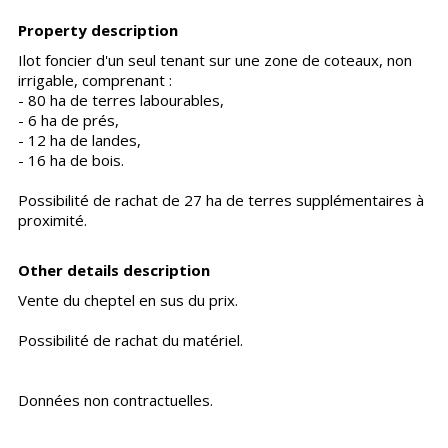
Property description
Ilot foncier d'un seul tenant sur une zone de coteaux, non
irrigable, comprenant :
- 80 ha de terres labourables,
- 6 ha de prés,
- 12 ha de landes,
- 16 ha de bois.
Possibilité de rachat de 27 ha de terres supplémentaires à
proximité.
Other details description
Vente du cheptel en sus du prix.
Possibilité de rachat du matériel.
Données non contractuelles.