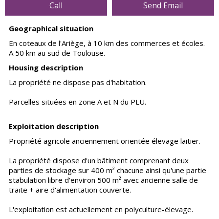
Call
Send Email
Geographical situation
En coteaux de l'Ariège, à 10 km des commerces et écoles.
A 50 km au sud de Toulouse.
Housing description
La propriété ne dispose pas d'habitation.
Parcelles situées en zone A et N du PLU.
Exploitation description
Propriété agricole anciennement orientée élevage laitier.
La propriété dispose d'un bâtiment comprenant deux
parties de stockage sur 400 m² chacune ainsi qu'une partie
stabulation libre d'environ 500 m² avec ancienne salle de
traite + aire d'alimentation couverte.
L'exploitation est actuellement en polyculture-élevage.