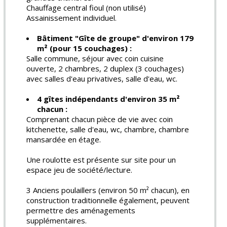
Chauffage central fioul (non utilisé)
Assainissement individuel.
Bâtiment "Gîte de groupe" d'environ 179
m² (pour 15 couchages) :
Salle commune, séjour avec coin cuisine
ouverte, 2 chambres, 2 duplex (3 couchages)
avec salles d'eau privatives, salle d'eau, wc.
4 gîtes indépendants d'environ 35 m²
chacun :
Comprenant chacun pièce de vie avec coin
kitchenette, salle d'eau, wc, chambre, chambre
mansardée en étage.
Une roulotte est présente sur site pour un
espace jeu de société/lecture.
3 Anciens poulaillers (environ 50 m² chacun), en
construction traditionnelle également, peuvent
permettre des aménagements
supplémentaires.