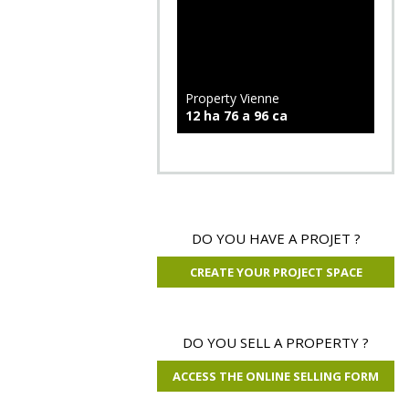
Property Vienne
12 ha 76 a 96 ca
DO YOU HAVE A PROJET ?
CREATE YOUR PROJECT SPACE
DO YOU SELL A PROPERTY ?
ACCESS THE ONLINE SELLING FORM