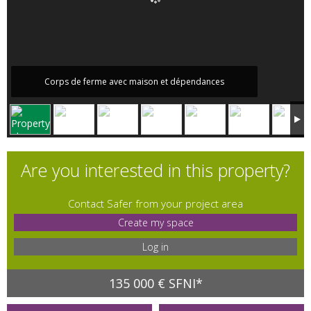
Corps de ferme avec maison et dépendances
Are you interested in this property?
Contact Safer from your project area
Create my space
Log in
135 000 € SFNI*