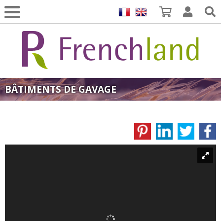
BÂTIMENTS DE GAVAGE