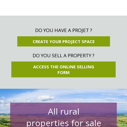
DO YOU HAVE A PROJET ?
CREATE YOUR PROJECT SPACE
DO YOU SELL A PROPERTY ?
ACCESS THE ONLINE SELLING
FORM
All rural
properties for sale