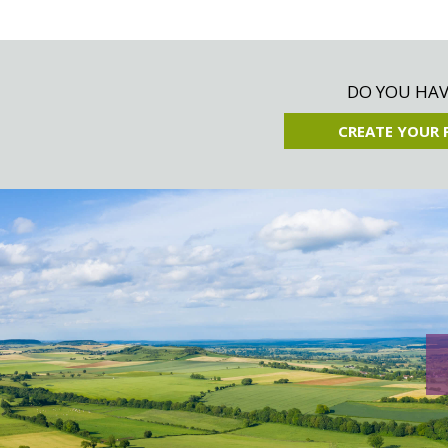
DO YOU HAVE
CREATE YOUR 