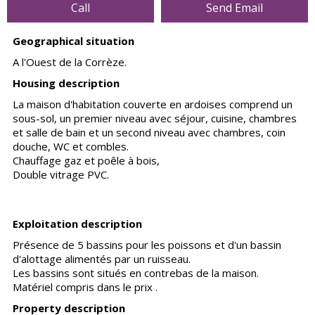
Call
Send Email
Geographical situation
A l'Ouest de la Corrèze.
Housing description
La maison d'habitation couverte en ardoises comprend un
sous-sol, un premier niveau avec séjour, cuisine, chambres
et salle de bain et un second niveau avec chambres, coin
douche, WC et combles.
Chauffage gaz et poêle à bois,
Double vitrage PVC.
Exploitation description
Présence de 5 bassins pour les poissons et d'un bassin
d'alottage alimentés par un ruisseau.
Les bassins sont situés en contrebas de la maison.
Matériel compris dans le prix .
Property description