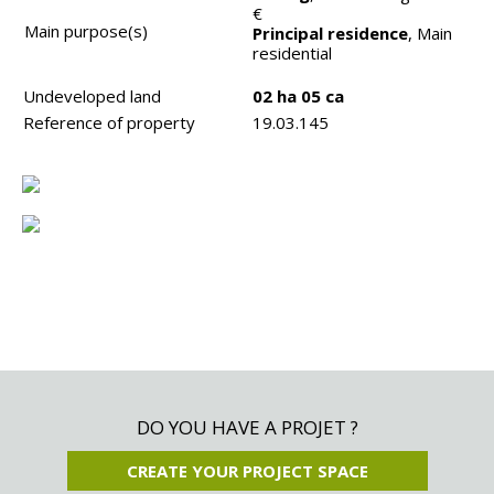
€
Main purpose(s)
Principal residence
, Main
residential
Undeveloped land
02 ha 05 ca
Reference of property
19.03.145
DO YOU HAVE A PROJET ?
CREATE YOUR PROJECT SPACE