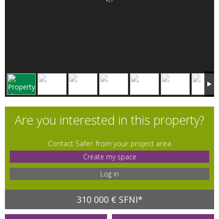
Are you interested in this property?
Contact Safer from your project area
Create my space
Log in
310 000 € SFNI*