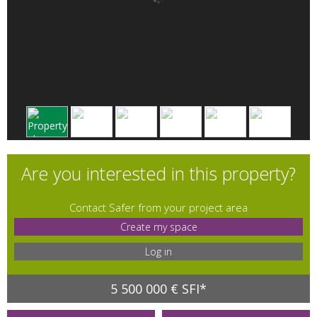
Are you interested in this property?
Contact Safer from your project area
Create my space
Log in
5 500 000 € SFI*