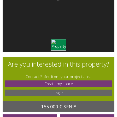
Are you interested in this property?
Contact Safer from your project area
Create my space
Log in
155 000 € SFNI*