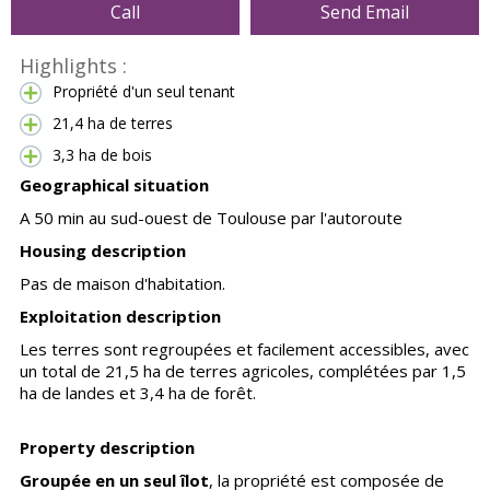
Call
Send Email
Highlights :
Propriété d'un seul tenant
21,4 ha de terres
3,3 ha de bois
Geographical situation
A 50 min au sud-ouest de Toulouse par l'autoroute
Housing description
Pas de maison d'habitation.
Exploitation description
Les terres sont regroupées et facilement accessibles, avec
un total de 21,5 ha de terres agricoles, complétées par 1,5
ha de landes et 3,4 ha de forêt.
Property description
Groupée en un seul îlot
, la propriété est composée de