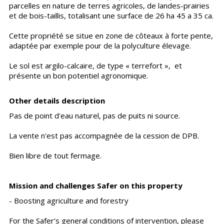
parcelles en nature de terres agricoles, de landes-prairies
et de bois-taillis, totalisant une surface de 26 ha 45 a 35 ca.
Cette propriété se situe en zone de côteaux à forte pente,
adaptée par exemple pour de la polyculture élevage.
Le sol est argilo-calcaire, de type « terrefort », et
présente un bon potentiel agronomique.
Other details description
Pas de point d'eau naturel, pas de puits ni source.
La vente n'est pas accompagnée de la cession de DPB.
Bien libre de tout fermage.
Mission and challenges Safer on this property
- Boosting agriculture and forestry
For the Safer’s general conditions of intervention, please