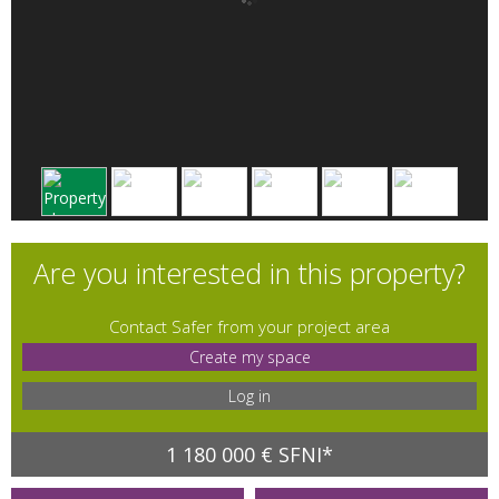
Are you interested in this property?
Contact Safer from your project area
Create my space
Log in
1 180 000 € SFNI*