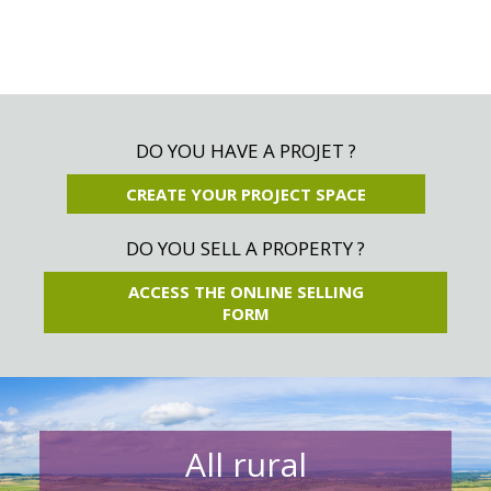
DO YOU HAVE A PROJET ?
CREATE YOUR PROJECT SPACE
DO YOU SELL A PROPERTY ?
ACCESS THE ONLINE SELLING
FORM
All rural