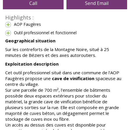
Call
Send Email
Highlights :
AOP Faugères
Outil professionnel et fonctionnel
Geographical situation
Sur les contreforts de la Montagne Noire, situé à 25
minutes de Béziers et des axes autoroutiers.
Exploitation description
Cet outil professionnel situé dans une commune de l'AOP
Faugères propose une
cave de vinification
spacieuse au
centre du village.
Sur une parcelle de 700 m², l'ensemble de bâtiments
possède deux espaces extérieurs pour stocker du
matériel, la grande cave de vinification bénéficie de
plusieurs sorties sur la rue. Elle est composée en grande
majorité de cuves béton, un dégagement permet le
stockage de cuves inox ou fibre.
Un accès au dessus des cuves est disponible pour