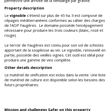
permettre une arrivée de la vendange par gravité.
Property description
Le
vignoble
s'étend sur plus de 45 ha. Il est composé de
cépages méditerranéens conformes au cahier des charges
de l'AOP Faugères. Le domaine possède l'encépagement
nécessaire pour produire les trois couleurs (blanc, rosé et
rouge).
Le terroir de Faugères est connu pour son sol de schistes
apportant de la souplesse au vin. Le vignoble, renouvelé en
partie, possède des vieilles vignes. Cet outil est idéal pour
produire une gamme de vins complète.
Other details description
Le matériel de vinification est inclus dans la vente. Une liste
de matériel de culture est disponible selon les besoins des
futurs propriétaires.
Mission and challenges Safer on this property