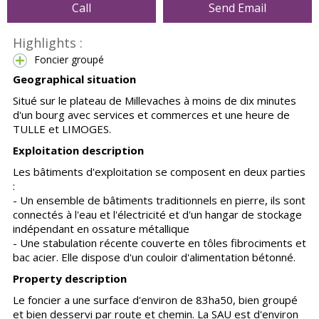
Call
Send Email
Highlights :
Foncier groupé
Geographical situation
Situé sur le plateau de Millevaches à moins de dix minutes
d'un bourg avec services et commerces et une heure de
TULLE et LIMOGES.
Exploitation description
Les bâtiments d'exploitation se composent en deux parties
:
- Un ensemble de bâtiments traditionnels en pierre, ils sont
connectés à l'eau et l'électricité et d'un hangar de stockage
indépendant en ossature métallique
- Une stabulation récente couverte en tôles fibrociments et
bac acier. Elle dispose d'un couloir d'alimentation bétonné.
Property description
Le foncier a une surface d'environ de 83ha50, bien groupé
et bien desservi par route et chemin. La SAU est d'environ