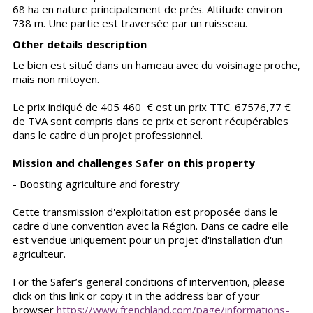
68 ha en nature principalement de prés. Altitude environ
738 m. Une partie est traversée par un ruisseau.
Other details description
Le bien est situé dans un hameau avec du voisinage proche,
mais non mitoyen.
Le prix indiqué de 405 460 € est un prix TTC. 67576,77 €
de TVA sont compris dans ce prix et seront récupérables
dans le cadre d'un projet professionnel.
Mission and challenges Safer on this property
- Boosting agriculture and forestry
Cette transmission d'exploitation est proposée dans le
cadre d'une convention avec la Région. Dans ce cadre elle
est vendue uniquement pour un projet d'installation d'un
agriculteur.
For the Safer’s general conditions of intervention, please
click on this link or copy it in the address bar of your
browser
https://www.frenchland.com/page/informations-