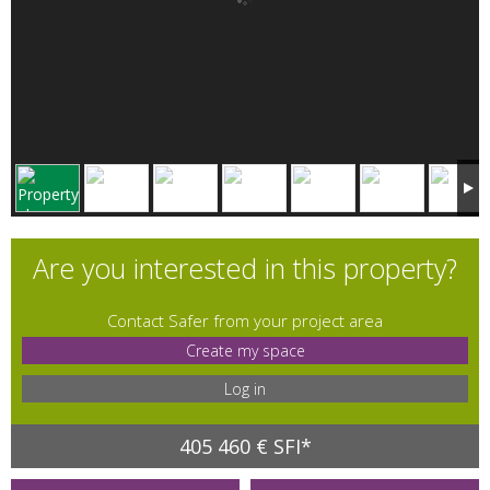
Are you interested in this property?
Contact Safer from your project area
Create my space
Log in
405 460 € SFI*