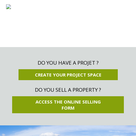
DO YOU HAVE A PROJET ?
CREATE YOUR PROJECT SPACE
DO YOU SELL A PROPERTY ?
ACCESS THE ONLINE SELLING
FORM