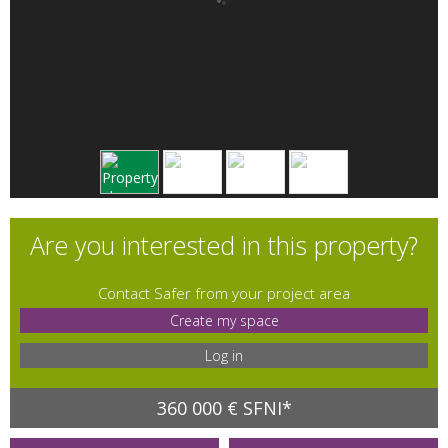
Are you interested in this property?
Contact Safer from your project area
Create my space
Log in
360 000 € SFNI*