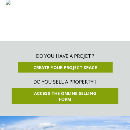
DO YOU HAVE A PROJET ?
CREATE YOUR PROJECT SPACE
DO YOU SELL A PROPERTY ?
ACCESS THE ONLINE SELLING
FORM