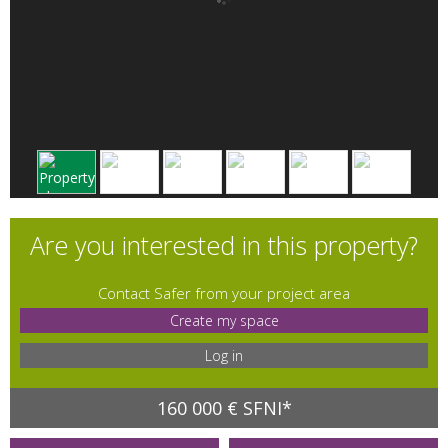
Are you interested in this property?
Contact Safer from your project area
Create my space
Log in
160 000 € SFNI*