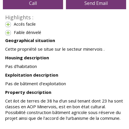
Call
Send Email
Highlights :
Accés facile
Faible dénivelé
Geographical situation
Cette propriété se situe sur le secteur minervois .
Housing description
Pas d'habitation
Exploitation description
Pas de bâtiment d'exploitation
Property description
Cet ilot de terres de 38 ha d'un seul tenant dont 23 ha sont
classes en AOP Minervois, est en bon état cultural.
Possibilité construction bâtiment agricole sous réserve du
projet ainsi que de l'accord de l'urbanisme de la commune.