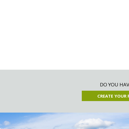
DO YOU HAVE
CREATE YOUR 