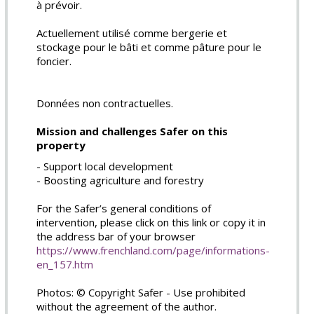
à prévoir.
Actuellement utilisé comme bergerie et
stockage pour le bâti et comme pâture pour le
foncier.
Données non contractuelles.
Mission and challenges Safer on this
property
- Support local development
- Boosting agriculture and forestry
For the Safer’s general conditions of
intervention, please click on this link or copy it in
the address bar of your browser
https://www.frenchland.com/page/informations-
en_157.htm
Photos: © Copyright Safer - Use prohibited
without the agreement of the author.