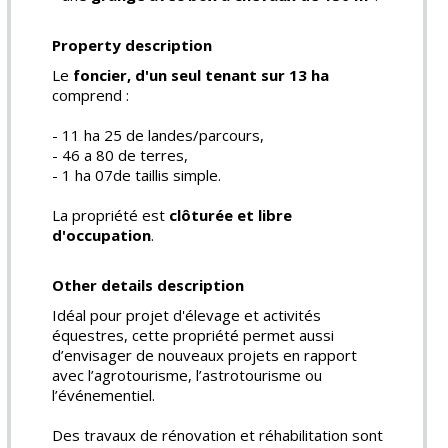
Property description
Le
foncier, d'un seul tenant sur 13 ha
comprend :
- 11 ha 25 de landes/parcours,
- 46 a 80 de terres,
- 1 ha 07de taillis simple.
La propriété est
clôturée et libre
d'occupation
.
Other details description
Idéal pour projet d'élevage et activités
équestres, cette propriété permet aussi
d’envisager de nouveaux projets en rapport
avec l’agrotourisme, l’astrotourisme ou
l’événementiel.
Des travaux de rénovation et réhabilitation sont