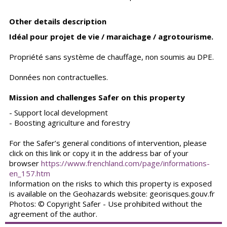
Other details description
Idéal pour projet de vie / maraichage / agrotourisme.
Propriété sans système de chauffage, non soumis au DPE.
Données non contractuelles.
Mission and challenges Safer on this property
- Support local development
- Boosting agriculture and forestry
For the Safer’s general conditions of intervention, please
click on this link or copy it in the address bar of your
browser
https://www.frenchland.com/page/informations-
en_157.htm
Information on the risks to which this property is exposed
is available on the Geohazards website: georisques.gouv.fr
Photos: © Copyright Safer - Use prohibited without the
agreement of the author.