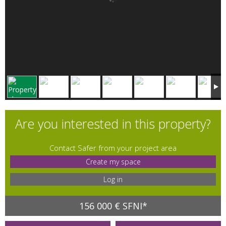
Are you interested in this property?
Contact Safer from your project area
Create my space
Log in
156 000 € SFNI*