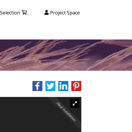
Selection
Project Space
Ideal installation