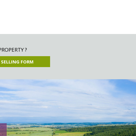
PROPERTY ?
 SELLING FORM