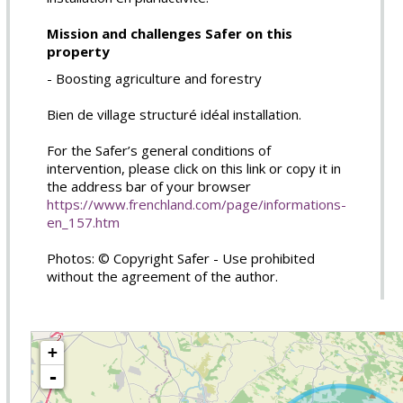
Mission and challenges Safer on this
property
- Boosting agriculture and forestry
Bien de village structuré idéal installation.
For the Safer’s general conditions of
intervention, please click on this link or copy it in
the address bar of your browser
https://www.frenchland.com/page/informations-
en_157.htm
Photos: © Copyright Safer - Use prohibited
without the agreement of the author.
+
-