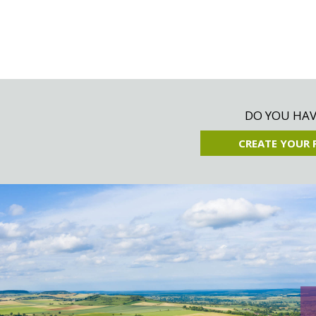
DO YOU HAVE
CREATE YOUR 