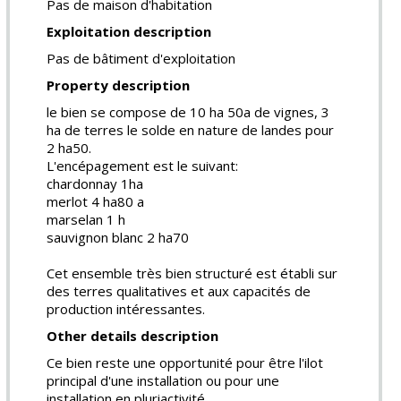
Pas de maison d'habitation
Exploitation description
Pas de bâtiment d'exploitation
Property description
le bien se compose de 10 ha 50a de vignes, 3
ha de terres le solde en nature de landes pour
2 ha50.
L'encépagement est le suivant:
chardonnay 1ha
merlot 4 ha80 a
marselan 1 h
sauvignon blanc 2 ha70
Cet ensemble très bien structuré est établi sur
des terres qualitatives et aux capacités de
production intéressantes.
Other details description
Ce bien reste une opportunité pour être l'ilot
principal d'une installation ou pour une
installation en pluriactivité.