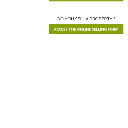
DO YOU SELL A PROPERTY ?
ACCESS THE ONLINE SELLING FORM