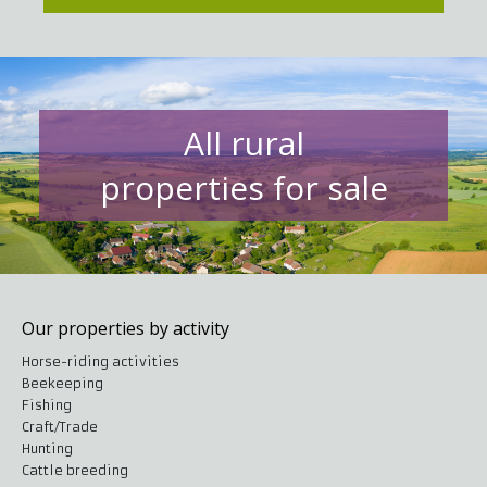
All rural
properties for sale
Our properties by activity
Horse-riding activities
Beekeeping
Fishing
Craft/Trade
Hunting
Cattle breeding