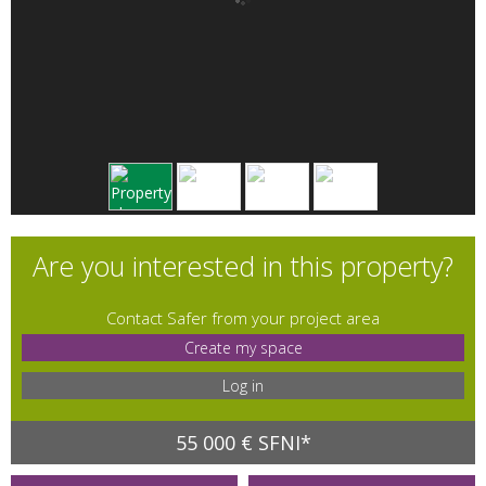
Are you interested in this property?
Contact Safer from your project area
Create my space
Log in
55 000 € SFNI*