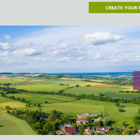
CREATE YOUR 