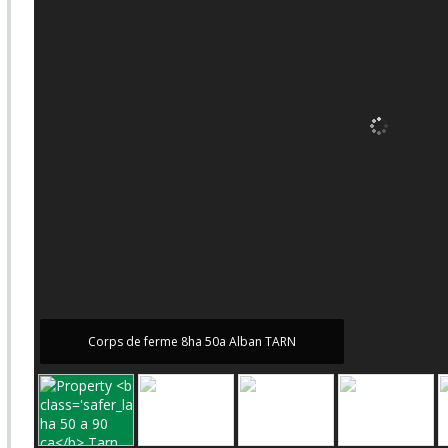
Corps de ferme 8ha 50a Alban TARN