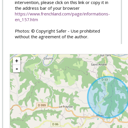
intervention, please click on this link or copy it in
the address bar of your browser
https://www.frenchland.com/page/informations-
en_157.htm
Photos: © Copyright Safer - Use prohibited
without the agreement of the author.
+
-