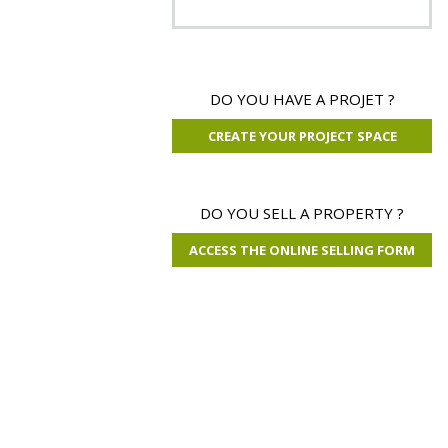
DO YOU HAVE A PROJET ?
CREATE YOUR PROJECT SPACE
DO YOU SELL A PROPERTY ?
ACCESS THE ONLINE SELLING FORM