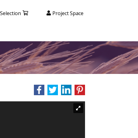
Selection
Project Space