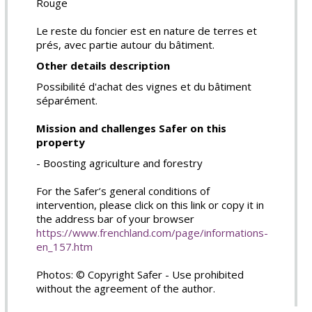
Rouge
Le reste du foncier est en nature de terres et
prés, avec partie autour du bâtiment.
Other details description
Possibilité d'achat des vignes et du bâtiment
séparément.
Mission and challenges Safer on this
property
- Boosting agriculture and forestry
For the Safer’s general conditions of
intervention, please click on this link or copy it in
the address bar of your browser
https://www.frenchland.com/page/informations-
en_157.htm
Photos: © Copyright Safer - Use prohibited
without the agreement of the author.