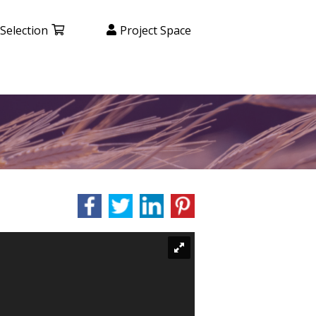
Selection
Project Space