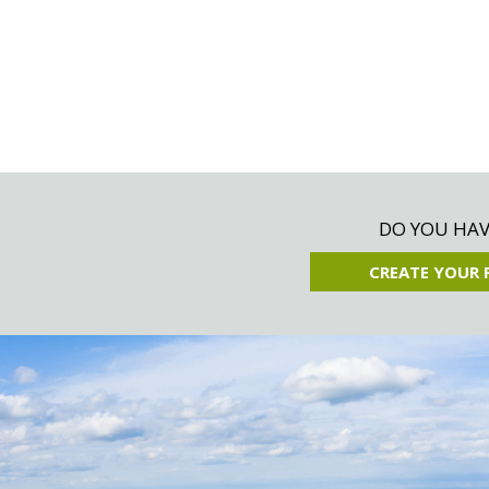
DO YOU HAVE
CREATE YOUR 