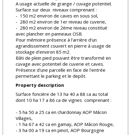
A usage actuelle de grange / cuvage potentiel.
Surface sur deux niveaux comprenant :
- 150 m2 environ de caves en sous sol,
- 280 m2 environ de 1er niveau de cuverie,
- 280 m2 environ de 2ème niveau constitué
avec plancher en panneaux OSB.
Pour mémoire présence à l'arrière d'un
agrandissement couvert en pierre à usage de
stockage d'environ 85 m2.
Bâti de plein pied pouvant être transformé en
cuvage avec potentiel de cuverie et caves.
Présence d'une parcelle en face de l'entrée
permettant le parking et le depôt.
Property description
Surface foncière de 13 ha 40 a 88 ca au total
dont 10 ha 17 a 86 ca de vignes comprenant :
- 5 ha 50 a 25 ca en chardonnay AOP Mâcon
Villages,
- 1 ha 67 a 42 ca en gamay, AOP Mâcon Rouge,
- 3 ha 00 a 19 ca en pinot, AOP Bourgogne