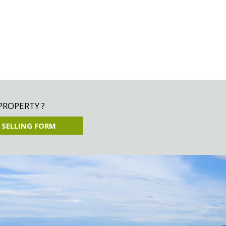
PROPERTY ?
 SELLING FORM