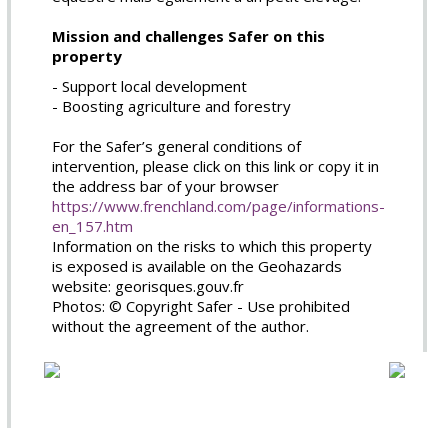
Mission and challenges Safer on this
property
- Support local development
- Boosting agriculture and forestry
For the Safer’s general conditions of
intervention, please click on this link or copy it in
the address bar of your browser
https://www.frenchland.com/page/informations-
en_157.htm
Information on the risks to which this property
is exposed is available on the Geohazards
website: georisques.gouv.fr
Photos: © Copyright Safer - Use prohibited
without the agreement of the author.