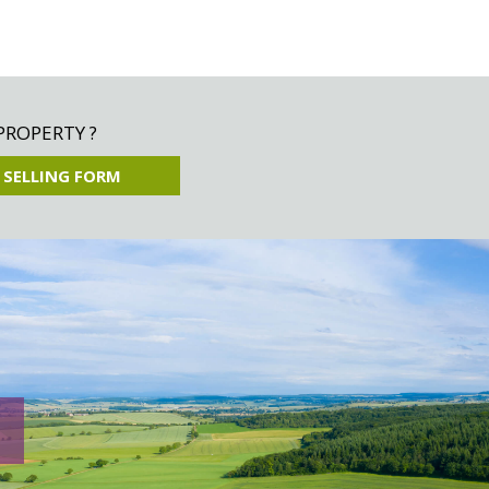
PROPERTY ?
 SELLING FORM