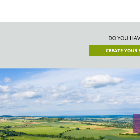
DO YOU HAVE
CREATE YOUR 