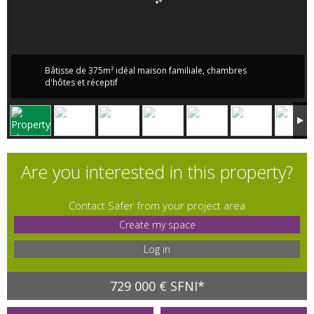
Bâtisse de 375m² idéal maison familiale, chambres
d'hôtes et réceptif
Are you interested in this property?
Contact Safer from your project area
Create my space
Log in
729 000 € SFNI*