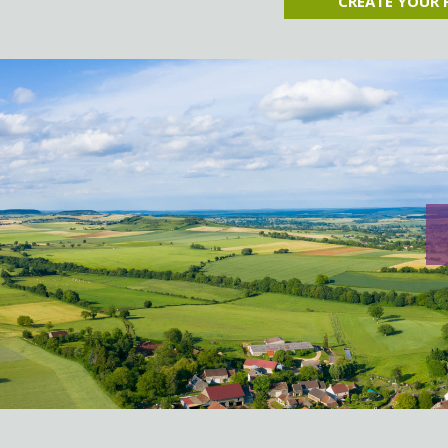
CREATE YOUR 