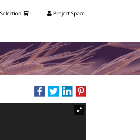
Selection
Project Space