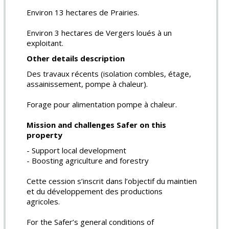
Environ 13 hectares de Prairies.
Environ 3 hectares de Vergers loués à un
exploitant.
Other details description
Des travaux récents (isolation combles, étage,
assainissement, pompe à chaleur).
Forage pour alimentation pompe à chaleur.
Mission and challenges Safer on this
property
- Support local development
- Boosting agriculture and forestry
Cette cession s’inscrit dans l’objectif du maintien
et du développement des productions
agricoles.
For the Safer’s general conditions of