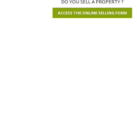
DO YOU SELL A PROPERTY ?
ACCESS THE ONLINE SELLING FORM