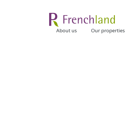
About us
Our properties