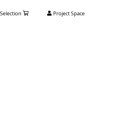
Selection
Project Space