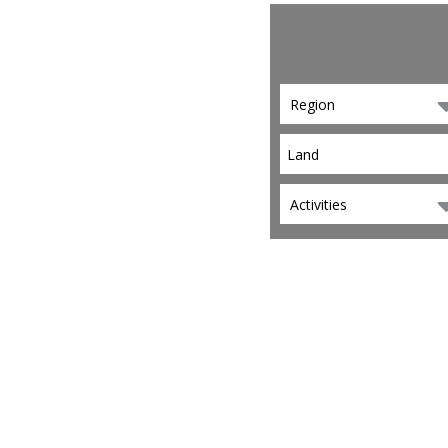
Region
Activities