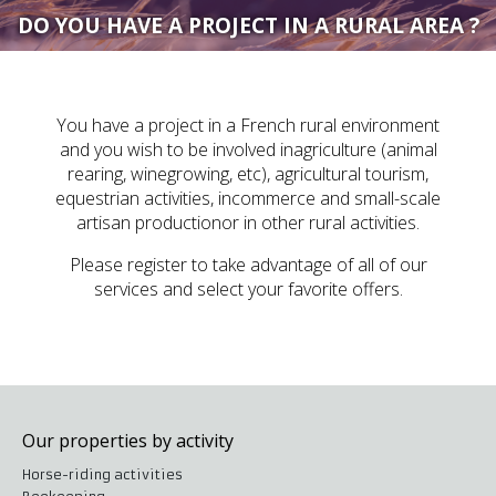
DO YOU HAVE A PROJECT IN A RURAL AREA ?
You have a project in a French rural environment
and you wish to be involved inagriculture (animal
rearing, winegrowing, etc), agricultural tourism,
equestrian activities, incommerce and small-scale
artisan productionor in other rural activities.
Please register to take advantage of all of our
services and select your favorite offers.
Our properties by activity
Horse-riding activities