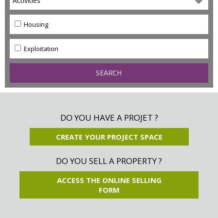
Activities
Housing
Exploitation
DO YOU HAVE A PROJET ?
CREATE YOUR PROJECT SPACE
DO YOU SELL A PROPERTY ?
ACCESS THE ONLINE SELLING
FORM