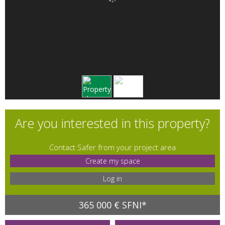
Are you interested in this property?
Contact Safer from your project area
Create my space
Log in
365 000 € SFNI*