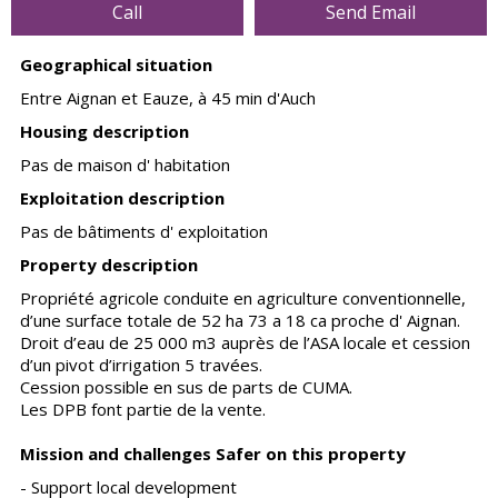
Call
Send Email
Geographical situation
Entre Aignan et Eauze, à 45 min d'Auch
Housing description
Pas de maison d' habitation
Exploitation description
Pas de bâtiments d' exploitation
Property description
Propriété agricole conduite en agriculture conventionnelle,
d’une surface totale de 52 ha 73 a 18 ca proche d' Aignan.
Droit d’eau de 25 000 m3 auprès de l’ASA locale et cession
d’un pivot d’irrigation 5 travées.
Cession possible en sus de parts de CUMA.
Les DPB font partie de la vente.
Mission and challenges Safer on this property
- Support local development