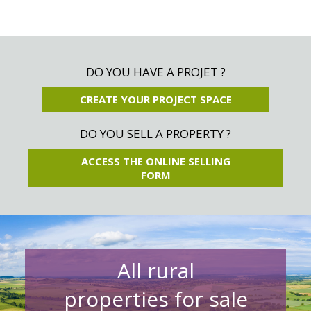
DO YOU HAVE A PROJET ?
CREATE YOUR PROJECT SPACE
DO YOU SELL A PROPERTY ?
ACCESS THE ONLINE SELLING
FORM
All rural
properties for sale